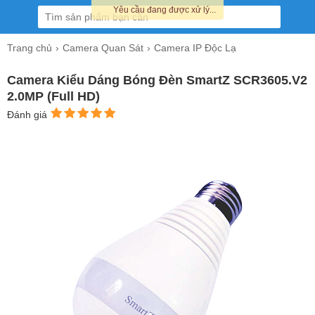
Yêu cầu đang được xử lý...
Trang chủ
Camera Quan Sát
Camera IP Độc Lạ
Camera Kiểu Dáng Bóng Đèn SmartZ SCR3605.V2
2.0MP (Full HD)
Đánh giá