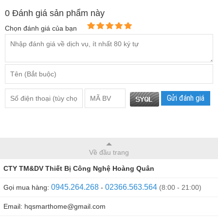
0
Đánh giá sản phẩm này
Chọn đánh giá của bạn
Gửi đánh giá
Về đầu trang
CTY TM&DV Thiết Bị Công Nghệ Hoàng Quân
0945.264.268
02366.563.564
Gọi mua hàng:
-
(8:00 - 21:00)
Email: hqsmarthome@gmail.com