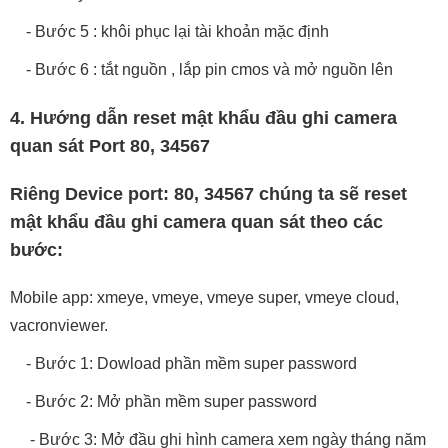
- Bước 5 : khôi phục lại tài khoản mặc định
- Bước 6 : tắt nguồn , lắp pin cmos và mở nguồn lên
4. Hướng dẫn reset mật khẩu đầu ghi camera
quan sát Port 80, 34567
Riêng Device port: 80, 34567 chúng ta sẽ reset
mật khẩu đầu ghi camera quan sát theo các
bước:
Mobile app: xmeye, vmeye, vmeye super, vmeye cloud,
vacronviewer.
- Bước 1: Dowload phần mềm super password
- Bước 2: Mở phần mềm super password
- Bước 3: Mở đầu ghi hình camera xem ngày tháng năm