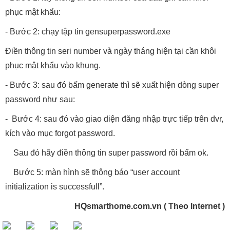
phục mật khẩu:
- Bước 2: chạy tập tin gensuperpassword.exe
Điền thông tin seri number và ngày tháng hiện tại cần khôi
phục mật khẩu vào khung.
- Bước 3: sau đó bấm generate thì sẽ xuất hiện dòng super
password như sau:
- Bước 4: sau đó vào giao diện đăng nhập trực tiếp trên dvr,
kích vào mục forgot password.
Sau đó hãy điền thông tin super password rồi bấm ok.
Bước 5: màn hình sẽ thông báo “user account
initialization is successfull”.
HQsmarthome.com.vn ( Theo Internet )