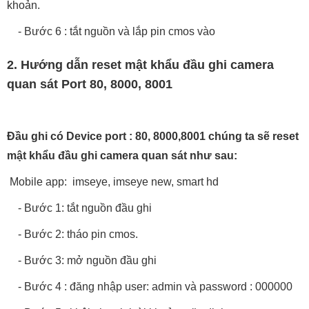
khoản.
- Bước 6 : tắt nguồn và lắp pin cmos vào
2. Hướng dẫn reset mật khẩu đầu ghi camera
quan sát Port 80, 8000, 8001
Đầu ghi có Device port : 80, 8000,8001 chúng ta sẽ reset
mật khẩu đầu ghi camera quan sát như sau:
Mobile app: imseye, imseye new, smart hd
- Bước 1: tắt nguồn đầu ghi
- Bước 2: tháo pin cmos.
- Bước 3: mở nguồn đầu ghi
- Bước 4 : đăng nhập user: admin và password : 000000