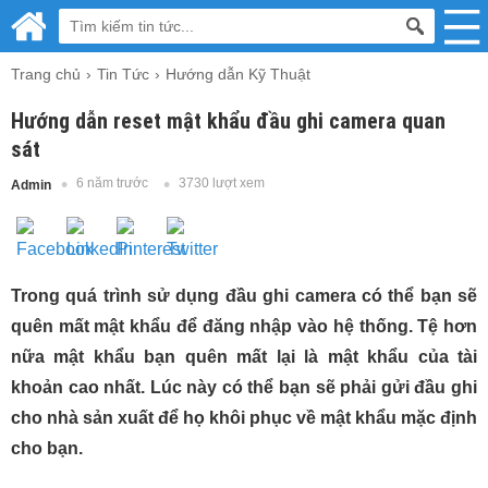
Trang chủ
Tin Tức
Hướng dẫn Kỹ Thuật
Hướng dẫn reset mật khẩu đầu ghi camera quan
sát
6 năm trước
3730 lượt xem
Admin
Trong quá trình sử dụng đầu ghi camera có thể bạn sẽ
quên mất mật khẩu để đăng nhập vào hệ thống. Tệ hơn
nữa mật khẩu bạn quên mất lại là mật khẩu của tài
khoản cao nhất. Lúc này có thể bạn sẽ phải gửi đầu ghi
cho nhà sản xuất để họ khôi phục về mật khẩu mặc định
cho bạn.