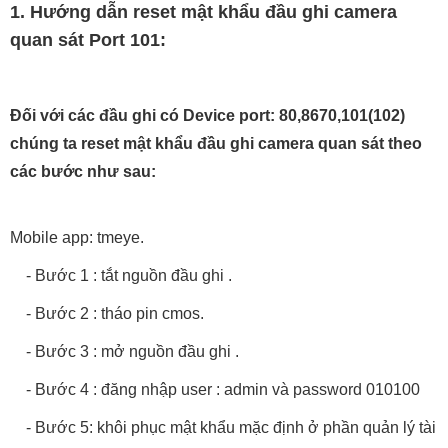
1. Hướng dẫn reset mật khẩu đầu ghi camera
quan sát Port 101:
Đối với các đầu ghi có Device port: 80,8670,101(102)
chúng ta reset mật khẩu đầu ghi camera quan sát theo
các bước như sau:
Mobile app: tmeye.
- Bước 1 : tắt nguồn đầu ghi .
- Bước 2 : tháo pin cmos.
- Bước 3 : mở nguồn đầu ghi .
- Bước 4 : đăng nhập user : admin và password 010100
- Bước 5: khôi phục mật khẩu mặc định ở phần quản lý tài