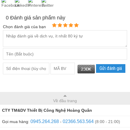
0
Đánh giá sản phẩm này
Chọn đánh giá của bạn
Gửi đánh giá
Về đầu trang
CTY TM&DV Thiết Bị Công Nghệ Hoàng Quân
0945.264.268
02366.563.564
Gọi mua hàng:
-
(8:00 - 21:00)