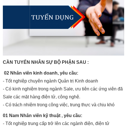
CẦN TUYỂN NHÂN SỰ BỘ PHẬN SAU :
02 Nhân viên kinh doanh, yêu cầu:
- Tốt nghiệp chuyên ngành Quản trị Kinh doanh
- Có kinh nghiệm trong ngành Sale, ưu tiên các ứng viên đã
Sale các mặt hàng điện tử, công nghệ.
- Có trách nhiệm trong công việc, trung thực và chịu khó
01 Nam Nhân viên kỹ thuật , yêu cầu:
- Tốt nghiệp trung cấp trở lên các ngành điện, điện tử