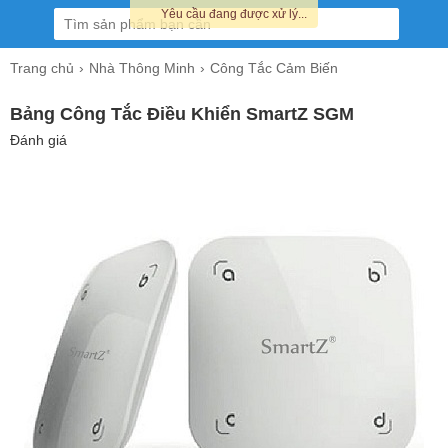
Yêu cầu đang được xử lý...
Trang chủ
Nhà Thông Minh
Công Tắc Cảm Biến
Bảng Công Tắc Điều Khiển SmartZ SGM
Đánh giá