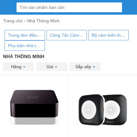
Trang chủ
Nhà Thông Minh
Trung tâm điều khiển
Công Tắc Cảm Biến
Bộ cảm biến thông minh
Phụ kiện nhà thông minh
NHÀ THÔNG MINH
Hãng
Giá
Sắp xếp