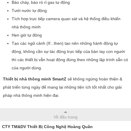
Báo cháy, báo rò rỉ gas tự động
Tưới nước tự động
Tích hợp trực tiếp camera quan sát và hệ thống điều khiển
nhà thông minh
Hẹn giờ tự động
Tạo các ngữ cảnh (If...then) tạo nên những hành động tự
động, không cần sự tác động trực tiếp của bàn tay con người
thì các thiết bị vẫn hoạt động đúng theo những lập trình sẵn có
của người dùng.
Thiết bị nhà thông minh SmartZ
sẽ không ngừng hoàn thiện &
phát triển từng ngày để mang lại những tiện ích tốt nhất cho giải
pháp nhà thông minh hiện đại.
Về đầu trang
CTY TM&DV Thiết Bị Công Nghệ Hoàng Quân