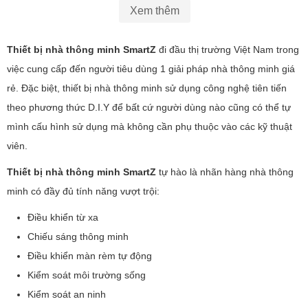
Xem thêm
Thiết bị nhà thông minh SmartZ
đi đầu thị trường Việt Nam trong
việc cung cấp đến người tiêu dùng 1 giải pháp nhà thông minh giá
rẻ. Đặc biệt, thiết bị nhà thông minh sử dụng công nghệ tiên tiến
theo phương thức D.I.Y để bất cứ người dùng nào cũng có thể tự
mình cấu hình sử dụng mà không cần phụ thuộc vào các kỹ thuật
viên.
Thiết bị nhà thông minh SmartZ
tự hào là nhãn hàng nhà thông
minh có đầy đủ tính năng vượt trội:
Điều khiển từ xa
Chiếu sáng thông minh
Điều khiển màn rèm tự động
Kiểm soát môi trường sống
Kiểm soát an ninh