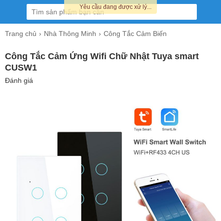
Yêu cầu đang được xử lý...
Trang chủ
Nhà Thông Minh
Công Tắc Cảm Biến
Công Tắc Cảm Ứng Wifi Chữ Nhật Tuya smart
CUSW1
Đánh giá