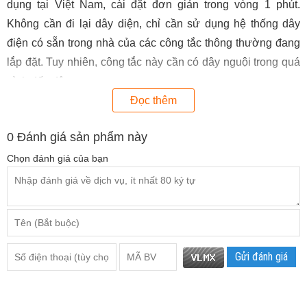
dụng tại Việt Nam, cài đặt đơn giản trong vòng 1 phút.
Không cần đi lại dây diện, chỉ cần sử dụng hệ thống dây
điện có sẵn trong nhà của các công tắc thông thường đang
lắp đặt. Tuy nhiên, công tắc này cần có dây nguội trong quá
trình đấu dây.
Đọc thêm
0
Đánh giá sản phẩm này
Chọn đánh giá của bạn
Gửi đánh giá