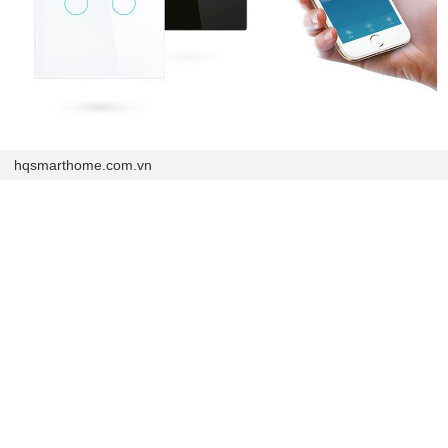
hqsmarthome.com.vn