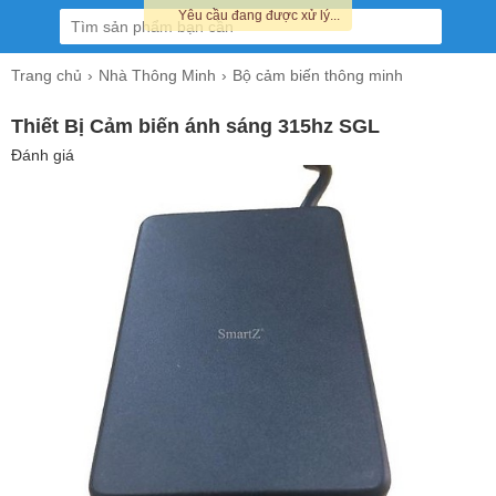
Yêu cầu đang được xử lý...
Trang chủ
Nhà Thông Minh
Bộ cảm biến thông minh
Thiết Bị Cảm biến ánh sáng 315hz SGL
Đánh giá